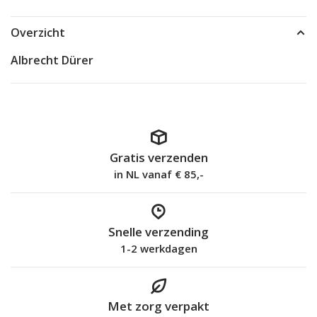
Overzicht
Albrecht Dürer
Gratis verzenden
in NL vanaf € 85,-
Snelle verzending
1-2 werkdagen
Met zorg verpakt