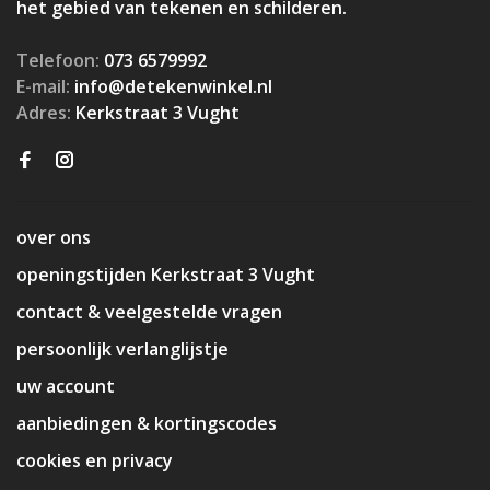
het gebied van tekenen en schilderen.
Telefoon:
073 6579992
E-mail:
info@detekenwinkel.nl
Adres:
Kerkstraat 3 Vught
over ons
openingstijden Kerkstraat 3 Vught
contact & veelgestelde vragen
persoonlijk verlanglijstje
uw account
aanbiedingen & kortingscodes
cookies en privacy