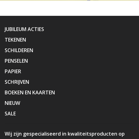
JUBILEUM ACTIES
TEKENEN
SCHILDEREN
PENSELEN
PAPIER
SCHRIJVEN
BOEKEN EN KAARTEN
NIEUW
SALE
Wij zijn gespecialiseerd in kwaliteitsproducten op