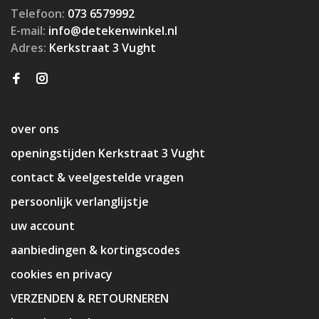
Telefoon:
073 6579992
E-mail:
info@detekenwinkel.nl
Adres:
Kerkstraat 3 Vught
over ons
openingstijden Kerkstraat 3 Vught
contact & veelgestelde vragen
persoonlijk verlanglijstje
uw account
aanbiedingen & kortingscodes
cookies en privacy
VERZENDEN & RETOURNEREN