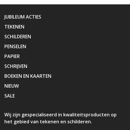
JUBILEUM ACTIES
TEKENEN
SCHILDEREN
PENSELEN
PAPIER
SCHRIJVEN
BOEKEN EN KAARTEN
NIEUW
SALE
Wij zijn gespecialiseerd in kwaliteitsproducten op
het gebied van tekenen en schilderen.