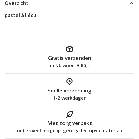
Overzicht
pastel à l'écu
Gratis verzenden
in NL vanaf € 85,-
Snelle verzending
1-2 werkdagen
Met zorg verpakt
met zoveel mogelijk gerecycled opvulmateriaal