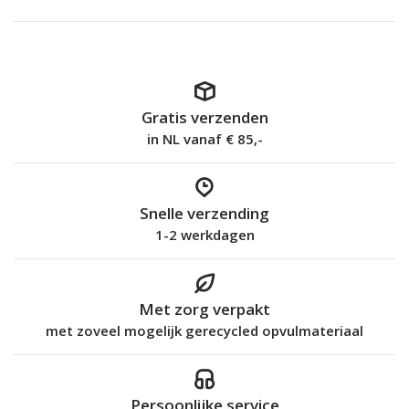
Gratis verzenden
in NL vanaf € 85,-
Snelle verzending
1-2 werkdagen
Met zorg verpakt
met zoveel mogelijk gerecycled opvulmateriaal
Persoonlijke service