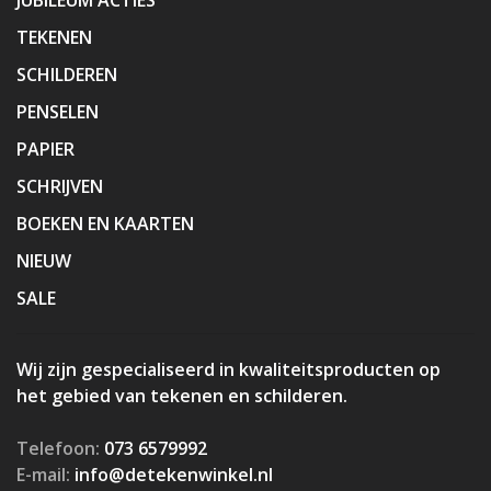
TEKENEN
SCHILDEREN
PENSELEN
PAPIER
SCHRIJVEN
BOEKEN EN KAARTEN
NIEUW
SALE
Wij zijn gespecialiseerd in kwaliteitsproducten op
het gebied van tekenen en schilderen.
Telefoon:
073 6579992
E-mail:
info@detekenwinkel.nl