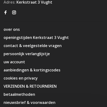
Adres:
Kerkstraat 3 Vught
over ons
openingstijden Kerkstraat 3 Vught
contact & veelgestelde vragen
persoonlijk verlanglijstje
uw account
aanbiedingen & kortingscodes
cookies en privacy
VERZENDEN & RETOURNEREN
betaalmethoden
nieuwsbrief & voorwaarden