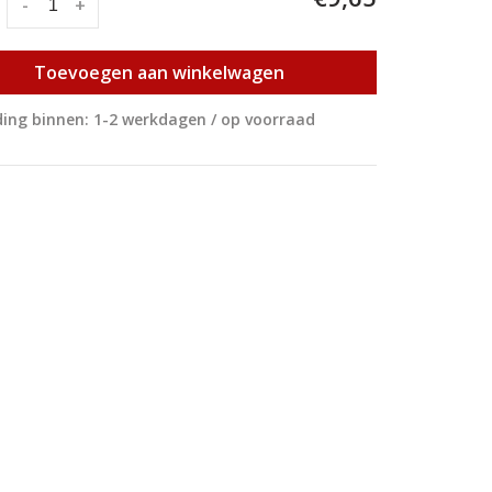
:
-
+
Toevoegen aan winkelwagen
ing binnen: 1-2 werkdagen / op voorraad