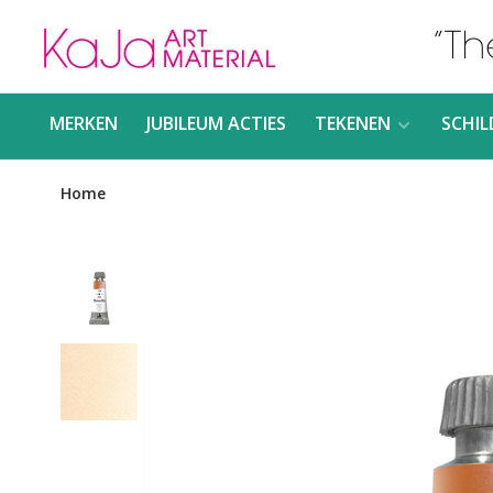
MERKEN
JUBILEUM ACTIES
TEKENEN
SCHIL
Home