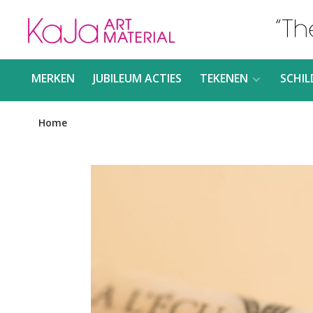
MERKEN
JUBILEUM ACTIES
TEKENEN
SCHIL
Home