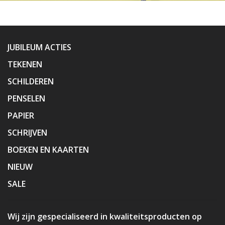
JUBILEUM ACTIES
TEKENEN
SCHILDEREN
PENSELEN
PAPIER
SCHRIJVEN
BOEKEN EN KAARTEN
NIEUW
SALE
Wij zijn gespecialiseerd in kwaliteitsproducten op