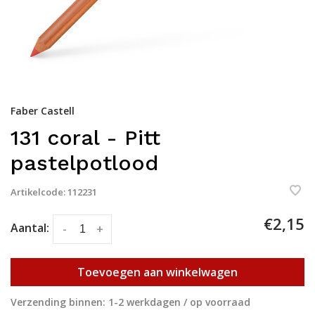
Faber Castell
131 coral - Pitt
pastelpotlood
Artikelcode:
112231
€2,15
Aantal:
-
+
Toevoegen aan winkelwagen
Verzending binnen: 1-2 werkdagen / op voorraad