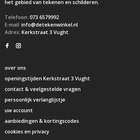
het gebied van tekenen en schilderen.
Telefoon:
073 6579992
E-mail:
info@detekenwinkel.nl
Adres:
Kerkstraat 3 Vught
over ons
openingstijden Kerkstraat 3 Vught
contact & veelgestelde vragen
persoonlijk verlanglijstje
uw account
aanbiedingen & kortingscodes
cookies en privacy