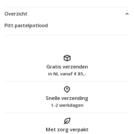
Overzicht
Pitt pastelpotlood
Gratis verzenden
in NL vanaf € 85,-
Snelle verzending
1-2 werkdagen
Met zorg verpakt