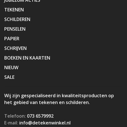
TEKENEN
SCHILDEREN
PENSELEN
PAPIER
SCHRIJVEN
BOEKEN EN KAARTEN
NIEUW
SALE
Wij zijn gespecialiseerd in kwaliteitsproducten op
het gebied van tekenen en schilderen.
Telefoon:
073 6579992
E-mail:
info@detekenwinkel.nl