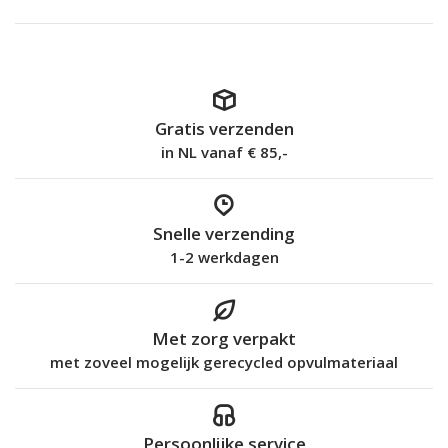
Gratis verzenden
in NL vanaf € 85,-
Snelle verzending
1-2 werkdagen
Met zorg verpakt
met zoveel mogelijk gerecycled opvulmateriaal
Persoonlijke service