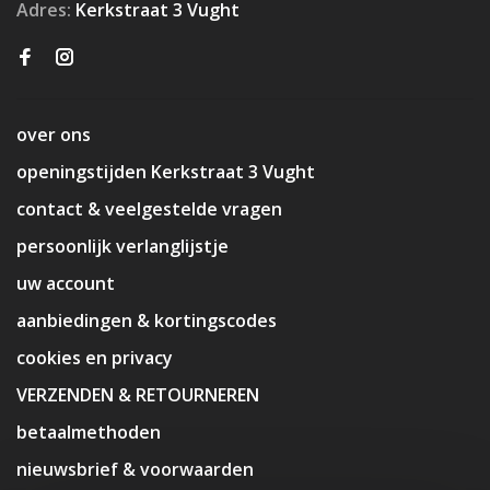
Adres:
Kerkstraat 3 Vught
over ons
openingstijden Kerkstraat 3 Vught
contact & veelgestelde vragen
persoonlijk verlanglijstje
uw account
aanbiedingen & kortingscodes
cookies en privacy
VERZENDEN & RETOURNEREN
betaalmethoden
nieuwsbrief & voorwaarden