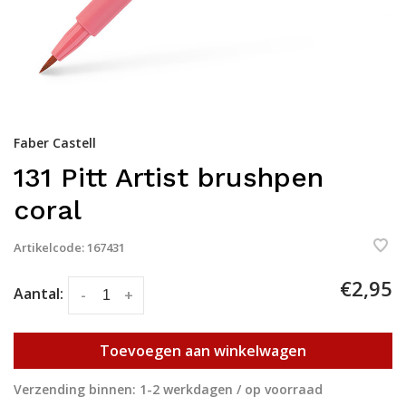
Faber Castell
131 Pitt Artist brushpen
coral
Artikelcode:
167431
€2,95
Aantal:
-
+
Toevoegen aan winkelwagen
Verzending binnen: 1-2 werkdagen / op voorraad