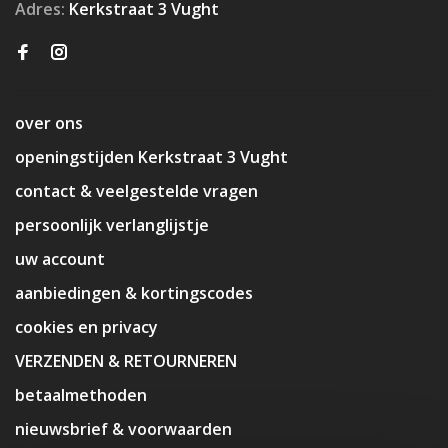
Adres:
Kerkstraat 3 Vught
over ons
openingstijden Kerkstraat 3 Vught
contact & veelgestelde vragen
persoonlijk verlanglijstje
uw account
aanbiedingen & kortingscodes
cookies en privacy
VERZENDEN & RETOURNEREN
betaalmethoden
nieuwsbrief & voorwaarden