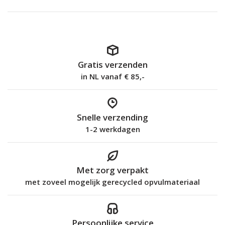
Gratis verzenden
in NL vanaf € 85,-
Snelle verzending
1-2 werkdagen
Met zorg verpakt
met zoveel mogelijk gerecycled opvulmateriaal
Persoonlijke service