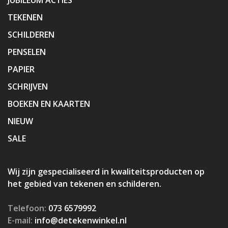
TEKENEN
SCHILDEREN
PENSELEN
PAPIER
SCHRIJVEN
BOEKEN EN KAARTEN
NIEUW
SALE
Wij zijn gespecialiseerd in kwaliteitsproducten op
het gebied van tekenen en schilderen.
Telefoon:
073 6579992
E-mail:
info@detekenwinkel.nl