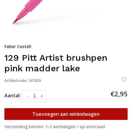
Faber Castell
129 Pitt Artist brushpen
pink madder lake
Artikelcode:
167429
€2,95
Aantal:
-
+
Toevoegen aan winkelwagen
Verzending binnen: 1-2 werkdagen / op voorraad