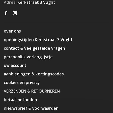
Adres:
Kerkstraat 3 Vught
over ons
openingstijden Kerkstraat 3 Vught
contact & veelgestelde vragen
persoonlijk verlanglijstje
uw account
aanbiedingen & kortingscodes
cookies en privacy
VERZENDEN & RETOURNEREN
betaalmethoden
nieuwsbrief & voorwaarden