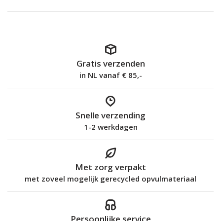
Gratis verzenden
in NL vanaf € 85,-
Snelle verzending
1-2 werkdagen
Met zorg verpakt
met zoveel mogelijk gerecycled opvulmateriaal
Persoonlijke service