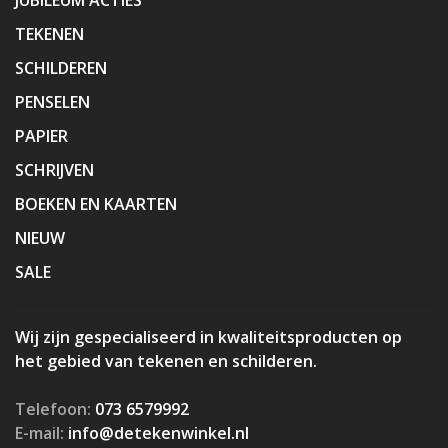
TEKENEN
SCHILDEREN
PENSELEN
PAPIER
SCHRIJVEN
BOEKEN EN KAARTEN
NIEUW
SALE
Wij zijn gespecialiseerd in kwaliteitsproducten op
het gebied van tekenen en schilderen.
Telefoon:
073 6579992
E-mail:
info@detekenwinkel.nl