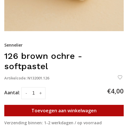
Sennelier
126 brown ochre -
softpastel
Artikelcode:
N132001.126
€4,00
Aantal:
-
+
Toevoegen aan winkelwagen
Verzending binnen: 1-2 werkdagen / op voorraad