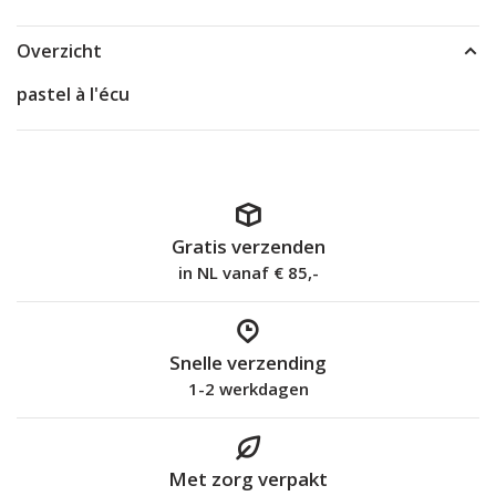
Overzicht
pastel à l'écu
Gratis verzenden
in NL vanaf € 85,-
Snelle verzending
1-2 werkdagen
Met zorg verpakt