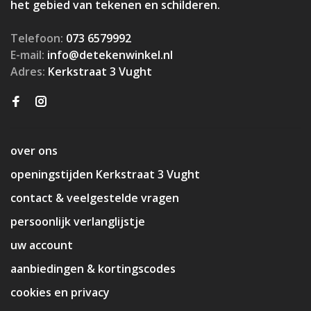
het gebied van tekenen en schilderen.
Telefoon:
073 6579992
E-mail:
info@detekenwinkel.nl
Adres:
Kerkstraat 3 Vught
over ons
openingstijden Kerkstraat 3 Vught
contact & veelgestelde vragen
persoonlijk verlanglijstje
uw account
aanbiedingen & kortingscodes
cookies en privacy