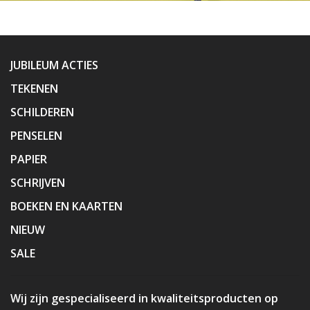
JUBILEUM ACTIES
TEKENEN
SCHILDEREN
PENSELEN
PAPIER
SCHRIJVEN
BOEKEN EN KAARTEN
NIEUW
SALE
Wij zijn gespecialiseerd in kwaliteitsproducten op