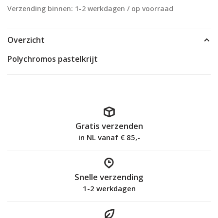
Verzending binnen: 1-2 werkdagen / op voorraad
Overzicht
Polychromos pastelkrijt
Gratis verzenden
in NL vanaf € 85,-
Snelle verzending
1-2 werkdagen