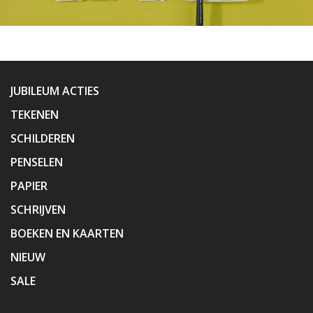
JUBILEUM ACTIES
TEKENEN
SCHILDEREN
PENSELEN
PAPIER
SCHRIJVEN
BOEKEN EN KAARTEN
NIEUW
SALE