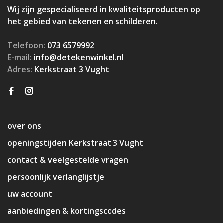
Wij zijn gespecialiseerd in kwaliteitsproducten op
het gebied van tekenen en schilderen.
Telefoon:
073 6579992
E-mail:
info@detekenwinkel.nl
Adres:
Kerkstraat 3 Vught
over ons
openingstijden Kerkstraat 3 Vught
contact & veelgestelde vragen
persoonlijk verlanglijstje
uw account
aanbiedingen & kortingscodes