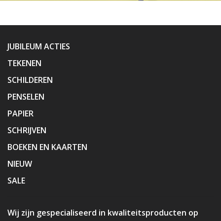
JUBILEUM ACTIES
TEKENEN
SCHILDEREN
PENSELEN
PAPIER
SCHRIJVEN
BOEKEN EN KAARTEN
NIEUW
SALE
Wij zijn gespecialiseerd in kwaliteitsproducten op