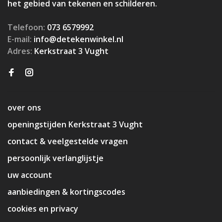
het gebied van tekenen en schilderen.
Telefoon:
073 6579992
E-mail:
info@detekenwinkel.nl
Adres:
Kerkstraat 3 Vught
over ons
openingstijden Kerkstraat 3 Vught
contact & veelgestelde vragen
persoonlijk verlanglijstje
uw account
aanbiedingen & kortingscodes
cookies en privacy