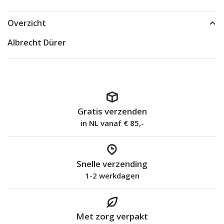
Overzicht
Albrecht Dürer
Gratis verzenden
in NL vanaf € 85,-
Snelle verzending
1-2 werkdagen
Met zorg verpakt