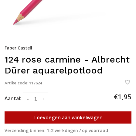
Faber Castell
124 rose carmine - Albrecht
Dürer aquarelpotlood
Artikelcode:
117624
€1,95
Aantal:
-
+
Toevoegen aan winkelwagen
Verzending binnen: 1-2 werkdagen / op voorraad