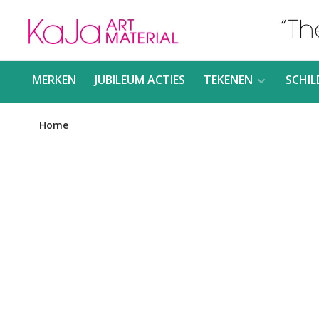
MERKEN
JUBILEUM ACTIES
TEKENEN
SCHIL
Home