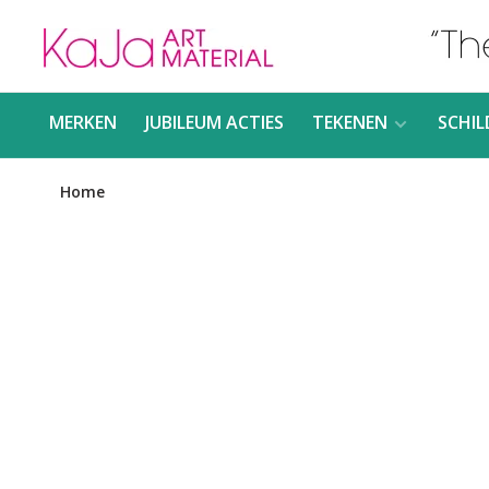
MERKEN
JUBILEUM ACTIES
TEKENEN
SCHIL
Home