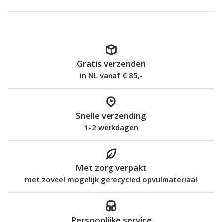
Gratis verzenden
in NL vanaf € 85,-
Snelle verzending
1-2 werkdagen
Met zorg verpakt
met zoveel mogelijk gerecycled opvulmateriaal
Persoonlijke service