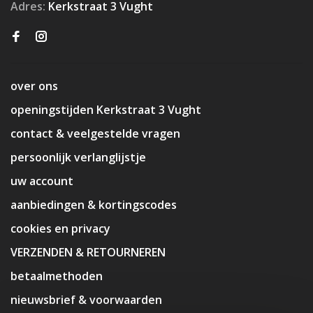
Adres:
Kerkstraat 3 Vught
over ons
openingstijden Kerkstraat 3 Vught
contact & veelgestelde vragen
persoonlijk verlanglijstje
uw account
aanbiedingen & kortingscodes
cookies en privacy
VERZENDEN & RETOURNEREN
betaalmethoden
nieuwsbrief & voorwaarden