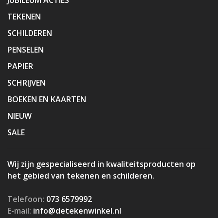
TEKENEN
SCHILDEREN
PENSELEN
PAPIER
SCHRIJVEN
BOEKEN EN KAARTEN
NIEUW
SALE
Wij zijn gespecialiseerd in kwaliteitsproducten op
het gebied van tekenen en schilderen.
Telefoon:
073 6579992
E-mail:
info@detekenwinkel.nl