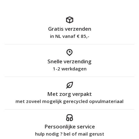
Gratis verzenden
in NL vanaf € 85,-
Snelle verzending
1-2 werkdagen
Met zorg verpakt
met zoveel mogelijk gerecycled opvulmateriaal
Persoonlijke service
hulp nodig ? bel of mail gerust