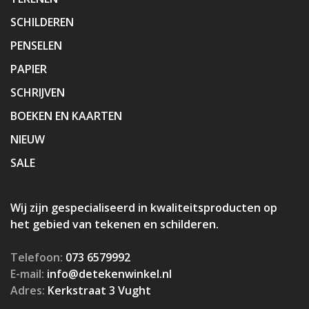
SCHILDEREN
PENSELEN
PAPIER
SCHRIJVEN
BOEKEN EN KAARTEN
NIEUW
SALE
Wij zijn gespecialiseerd in kwaliteitsproducten op
het gebied van tekenen en schilderen.
Telefoon:
073 6579992
E-mail:
info@detekenwinkel.nl
Adres:
Kerkstraat 3 Vught