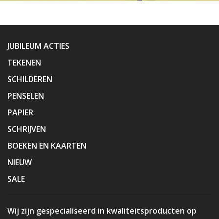
JUBILEUM ACTIES
TEKENEN
SCHILDEREN
PENSELEN
PAPIER
SCHRIJVEN
BOEKEN EN KAARTEN
NIEUW
SALE
Wij zijn gespecialiseerd in kwaliteitsproducten op