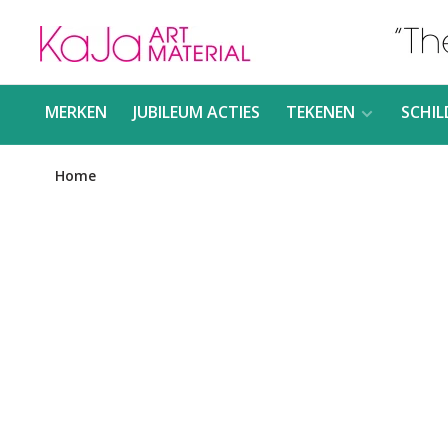
MERKEN
JUBILEUM ACTIES
TEKENEN
SCHIL
Home