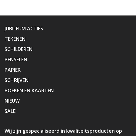
JUBILEUM ACTIES
TEKENEN
SCHILDEREN
PENSELEN
PAPIER
SCHRIJVEN
BOEKEN EN KAARTEN
NIEUW
SALE
Wij zijn gespecialiseerd in kwaliteitsproducten op