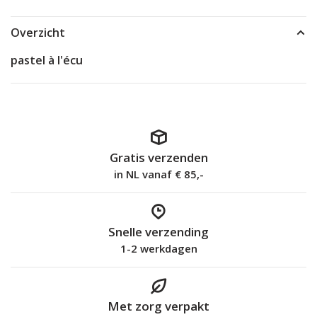
Overzicht
pastel à l'écu
Gratis verzenden
in NL vanaf € 85,-
Snelle verzending
1-2 werkdagen
Met zorg verpakt