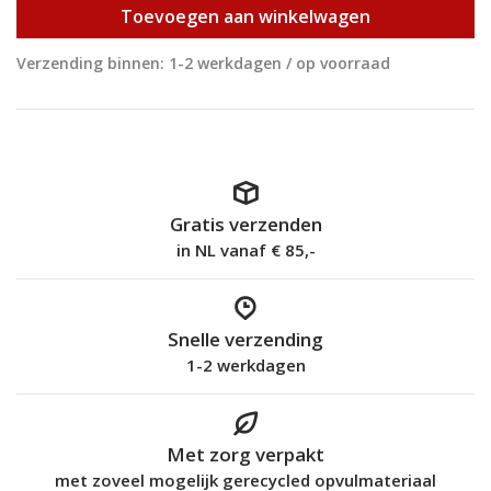
Toevoegen aan winkelwagen
Verzending binnen: 1-2 werkdagen / op voorraad
Gratis verzenden
in NL vanaf € 85,-
Snelle verzending
1-2 werkdagen
Met zorg verpakt
met zoveel mogelijk gerecycled opvulmateriaal