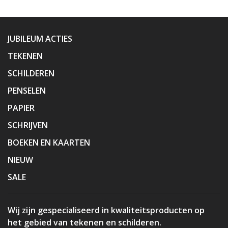
JUBILEUM ACTIES
TEKENEN
SCHILDEREN
PENSELEN
PAPIER
SCHRIJVEN
BOEKEN EN KAARTEN
NIEUW
SALE
Wij zijn gespecialiseerd in kwaliteitsproducten op
het gebied van tekenen en schilderen.