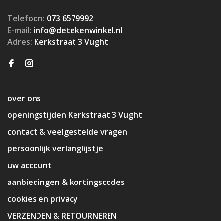
Telefoon:
073 6579992
E-mail:
info@detekenwinkel.nl
Adres:
Kerkstraat 3 Vught
over ons
openingstijden Kerkstraat 3 Vught
contact & veelgestelde vragen
persoonlijk verlanglijstje
uw account
aanbiedingen & kortingscodes
cookies en privacy
VERZENDEN & RETOURNEREN