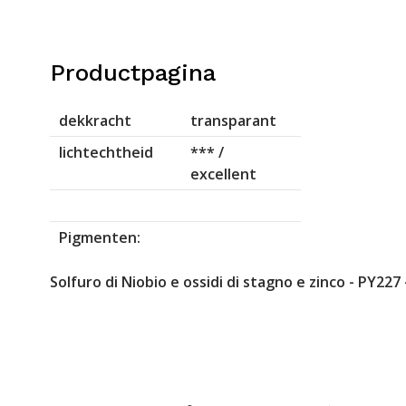
Productpagina
dekkracht
transparant
lichtechtheid
*** /
excellent
Pigmenten:
Solfuro di Niobio e ossidi di stagno e zinco - PY227 