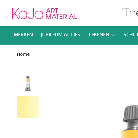
MERKEN
JUBILEUM ACTIES
TEKENEN
SCHIL
Home