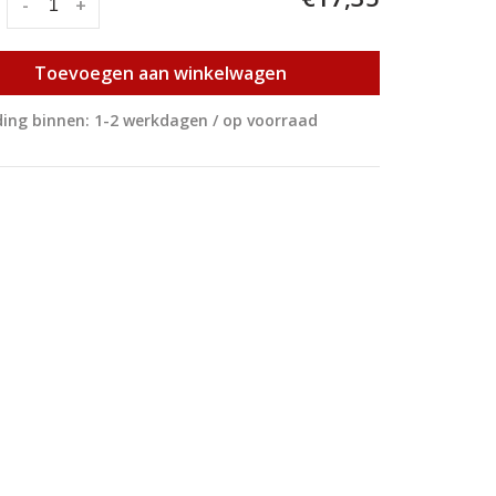
:
-
+
Toevoegen aan winkelwagen
ing binnen: 1-2 werkdagen / op voorraad