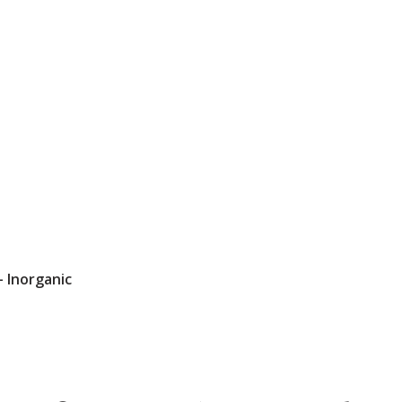
- Inorganic