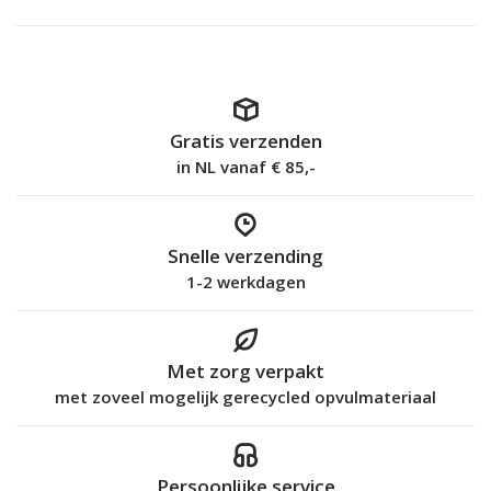
Gratis verzenden
in NL vanaf € 85,-
Snelle verzending
1-2 werkdagen
Met zorg verpakt
met zoveel mogelijk gerecycled opvulmateriaal
Persoonlijke service