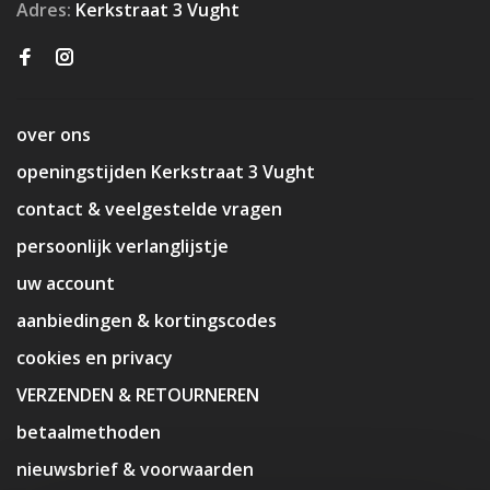
Adres:
Kerkstraat 3 Vught
over ons
openingstijden Kerkstraat 3 Vught
contact & veelgestelde vragen
persoonlijk verlanglijstje
uw account
aanbiedingen & kortingscodes
cookies en privacy
VERZENDEN & RETOURNEREN
betaalmethoden
nieuwsbrief & voorwaarden