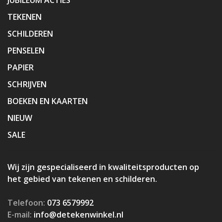
TEKENEN
SCHILDEREN
PENSELEN
PAPIER
SCHRIJVEN
BOEKEN EN KAARTEN
NIEUW
SALE
Wij zijn gespecialiseerd in kwaliteitsproducten op
het gebied van tekenen en schilderen.
Telefoon:
073 6579992
E-mail:
info@detekenwinkel.nl