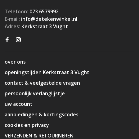
Telefoon:
073 6579992
E-mail:
info@detekenwinkel.nl
Adres:
Kerkstraat 3 Vught
over ons
openingstijden Kerkstraat 3 Vught
contact & veelgestelde vragen
persoonlijk verlanglijstje
uw account
aanbiedingen & kortingscodes
cookies en privacy
VERZENDEN & RETOURNEREN