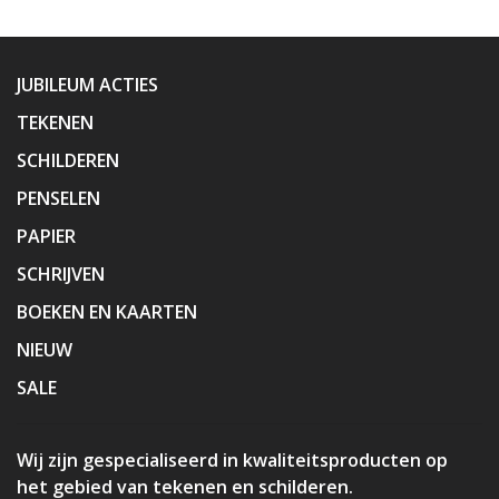
JUBILEUM ACTIES
TEKENEN
SCHILDEREN
PENSELEN
PAPIER
SCHRIJVEN
BOEKEN EN KAARTEN
NIEUW
SALE
Wij zijn gespecialiseerd in kwaliteitsproducten op
het gebied van tekenen en schilderen.