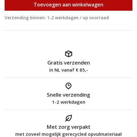
Toevoegen aan winkelwagen
Verzending binnen: 1-2 werkdagen / op voorraad
Gratis verzenden
in NL vanaf € 85,-
Snelle verzending
1-2 werkdagen
Met zorg verpakt
met zoveel mogelijk gerecycled opvulmateriaal