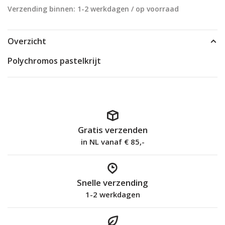
Verzending binnen: 1-2 werkdagen / op voorraad
Overzicht
Polychromos pastelkrijt
Gratis verzenden
in NL vanaf € 85,-
Snelle verzending
1-2 werkdagen