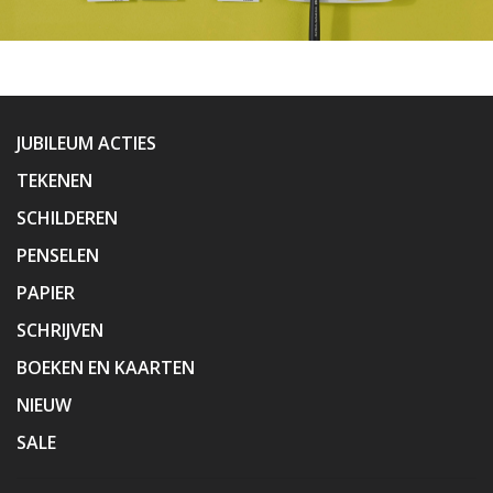
JUBILEUM ACTIES
TEKENEN
SCHILDEREN
PENSELEN
PAPIER
SCHRIJVEN
BOEKEN EN KAARTEN
NIEUW
SALE