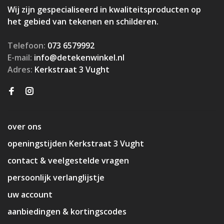
Wij zijn gespecialiseerd in kwaliteitsproducten op
het gebied van tekenen en schilderen.
Telefoon:
073 6579992
E-mail:
info@detekenwinkel.nl
Adres:
Kerkstraat 3 Vught
over ons
openingstijden Kerkstraat 3 Vught
contact & veelgestelde vragen
persoonlijk verlanglijstje
uw account
aanbiedingen & kortingscodes