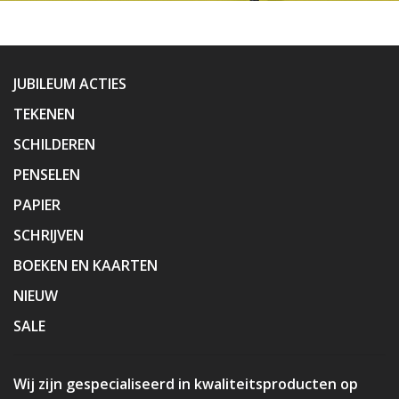
JUBILEUM ACTIES
TEKENEN
SCHILDEREN
PENSELEN
PAPIER
SCHRIJVEN
BOEKEN EN KAARTEN
NIEUW
SALE
Wij zijn gespecialiseerd in kwaliteitsproducten op