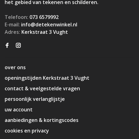
het gebied van tekenen en schilderen.
Telefoon:
073 6579992
E-mail:
info@detekenwinkel.nl
Adres:
Kerkstraat 3 Vught
over ons
openingstijden Kerkstraat 3 Vught
contact & veelgestelde vragen
persoonlijk verlanglijstje
uw account
aanbiedingen & kortingscodes
cookies en privacy