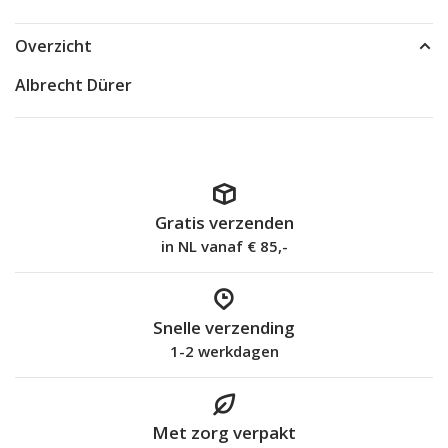
Overzicht
Albrecht Dürer
Gratis verzenden
in NL vanaf € 85,-
Snelle verzending
1-2 werkdagen
Met zorg verpakt