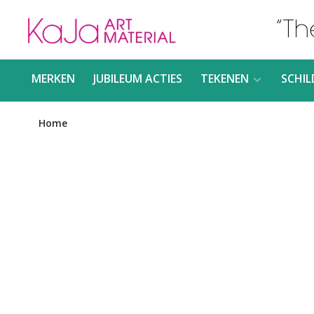
MERKEN
JUBILEUM ACTIES
TEKENEN
SCHIL
Home