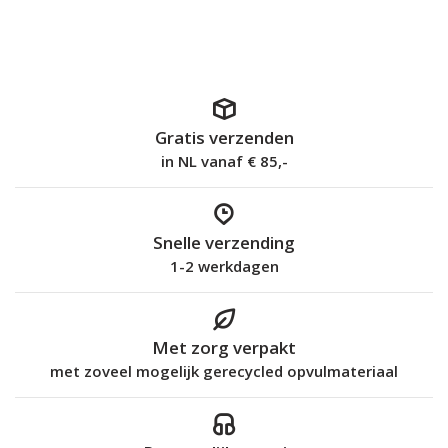
Gratis verzenden
in NL vanaf € 85,-
Snelle verzending
1-2 werkdagen
Met zorg verpakt
met zoveel mogelijk gerecycled opvulmateriaal