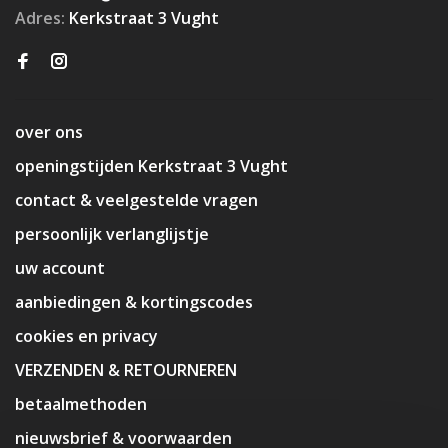
Adres:
Kerkstraat 3 Vught
over ons
openingstijden Kerkstraat 3 Vught
contact & veelgestelde vragen
persoonlijk verlanglijstje
uw account
aanbiedingen & kortingscodes
cookies en privacy
VERZENDEN & RETOURNEREN
betaalmethoden
nieuwsbrief & voorwaarden