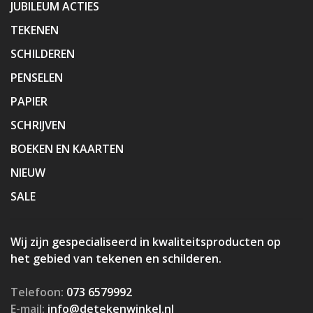
JUBILEUM ACTIES
TEKENEN
SCHILDEREN
PENSELEN
PAPIER
SCHRIJVEN
BOEKEN EN KAARTEN
NIEUW
SALE
Wij zijn gespecialiseerd in kwaliteitsproducten op
het gebied van tekenen en schilderen.
Telefoon:
073 6579992
E-mail:
info@detekenwinkel.nl