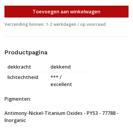
Toevoegen aan winkelwagen
Verzending binnen: 1-2 werkdagen / op voorraad
Productpagina
dekkracht
dekkend
lichtechtheid
*** /
excellent
Pigmenten:
Antimony-Nickel-Titanium Oxides - PY53 - 77788 -
Inorganic