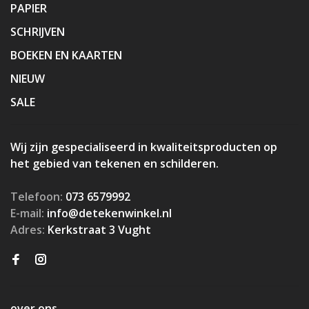
PAPIER
SCHRIJVEN
BOEKEN EN KAARTEN
NIEUW
SALE
Wij zijn gespecialiseerd in kwaliteitsproducten op
het gebied van tekenen en schilderen.
Telefoon:
073 6579992
E-mail:
info@detekenwinkel.nl
Adres:
Kerkstraat 3 Vught
over ons