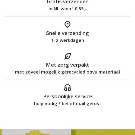
Gratis verzenden
in NL vanaf € 85,-
Snelle verzending
1-2 werkdagen
Met zorg verpakt
met zoveel mogelijk gerecycled opvulmateriaal
Persoonlijke service
hulp nodig ? bel of mail gerust