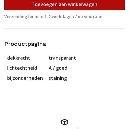
Toevoegen aan winkelwagen
Verzending binnen: 1-2 werkdagen / op voorraad
Productpagina
dekkracht
transparant
lichtechtheid
A / goed
bijzonderheden
staining