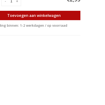
:
-
+
Toevoegen aan winkelwagen
ing binnen: 1-2 werkdagen / op voorraad