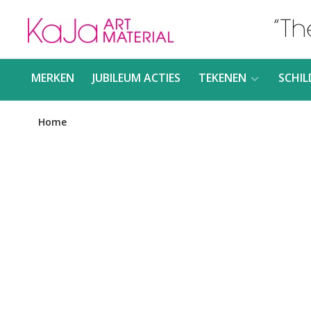
MERKEN
JUBILEUM ACTIES
TEKENEN
SCHIL
Home