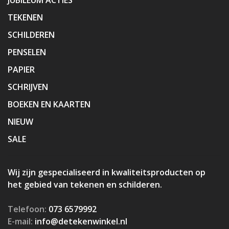
TEKENEN
SCHILDEREN
PENSELEN
PAPIER
SCHRIJVEN
BOEKEN EN KAARTEN
NIEUW
SALE
Wij zijn gespecialiseerd in kwaliteitsproducten op
het gebied van tekenen en schilderen.
Telefoon:
073 6579992
E-mail:
info@detekenwinkel.nl