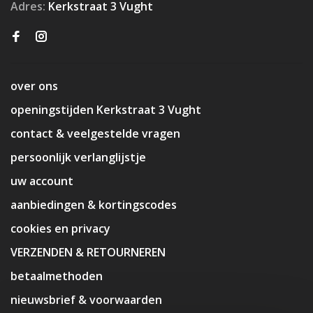
Adres:
Kerkstraat 3 Vught
over ons
openingstijden Kerkstraat 3 Vught
contact & veelgestelde vragen
persoonlijk verlanglijstje
uw account
aanbiedingen & kortingscodes
cookies en privacy
VERZENDEN & RETOURNEREN
betaalmethoden
nieuwsbrief & voorwaarden