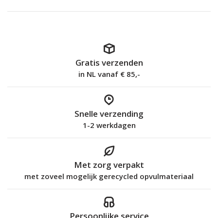
Gratis verzenden
in NL vanaf € 85,-
Snelle verzending
1-2 werkdagen
Met zorg verpakt
met zoveel mogelijk gerecycled opvulmateriaal
Persoonlijke service