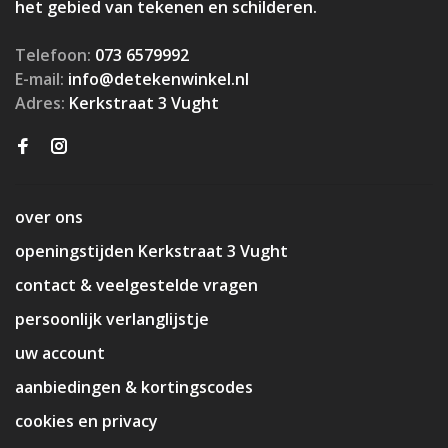
het gebied van tekenen en schilderen.
Telefoon:
073 6579992
E-mail:
info@detekenwinkel.nl
Adres:
Kerkstraat 3 Vught
over ons
openingstijden Kerkstraat 3 Vught
contact & veelgestelde vragen
persoonlijk verlanglijstje
uw account
aanbiedingen & kortingscodes
cookies en privacy