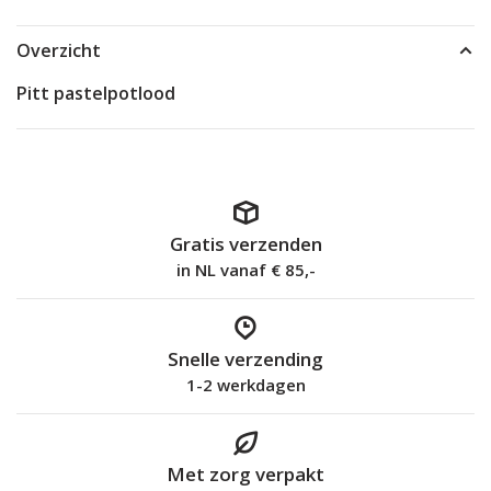
Overzicht
Pitt pastelpotlood
Gratis verzenden
in NL vanaf € 85,-
Snelle verzending
1-2 werkdagen
Met zorg verpakt