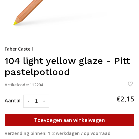
Faber Castell
104 light yellow glaze - Pitt
pastelpotlood
Artikelcode:
112204
€2,15
Aantal:
-
+
Toevoegen aan winkelwagen
Verzending binnen: 1-2 werkdagen / op voorraad