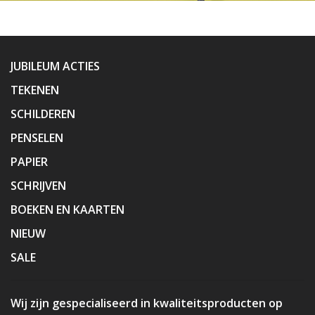
JUBILEUM ACTIES
TEKENEN
SCHILDEREN
PENSELEN
PAPIER
SCHRIJVEN
BOEKEN EN KAARTEN
NIEUW
SALE
Wij zijn gespecialiseerd in kwaliteitsproducten op