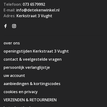
Telefoon:
073 6579992
E-mail:
info@detekenwinkel.nl
Adres:
Kerkstraat 3 Vught
over ons
openingstijden Kerkstraat 3 Vught
contact & veelgestelde vragen
persoonlijk verlanglijstje
uw account
aanbiedingen & kortingscodes
cookies en privacy
VERZENDEN & RETOURNEREN