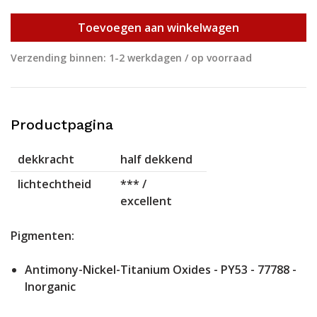
Toevoegen aan winkelwagen
Verzending binnen: 1-2 werkdagen / op voorraad
Productpagina
dekkracht
half dekkend
lichtechtheid
*** /
excellent
Pigmenten:
Antimony-Nickel-Titanium Oxides - PY53 - 77788 -
Inorganic