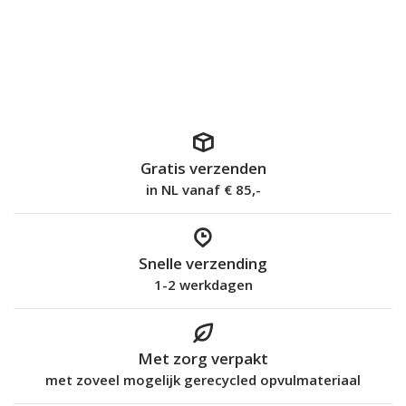
Gratis verzenden
in NL vanaf € 85,-
Snelle verzending
1-2 werkdagen
Met zorg verpakt
met zoveel mogelijk gerecycled opvulmateriaal