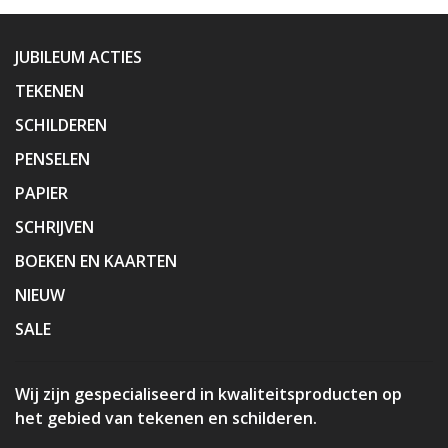
JUBILEUM ACTIES
TEKENEN
SCHILDEREN
PENSELEN
PAPIER
SCHRIJVEN
BOEKEN EN KAARTEN
NIEUW
SALE
Wij zijn gespecialiseerd in kwaliteitsproducten op
het gebied van tekenen en schilderen.