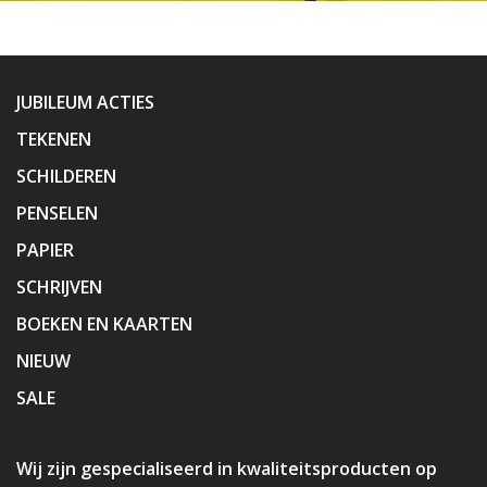
JUBILEUM ACTIES
TEKENEN
SCHILDEREN
PENSELEN
PAPIER
SCHRIJVEN
BOEKEN EN KAARTEN
NIEUW
SALE
Wij zijn gespecialiseerd in kwaliteitsproducten op