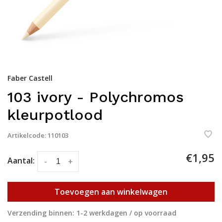
Faber Castell
103 ivory - Polychromos
kleurpotlood
Artikelcode:
110103
€1,95
Aantal:
-
+
Toevoegen aan winkelwagen
Verzending binnen: 1-2 werkdagen / op voorraad