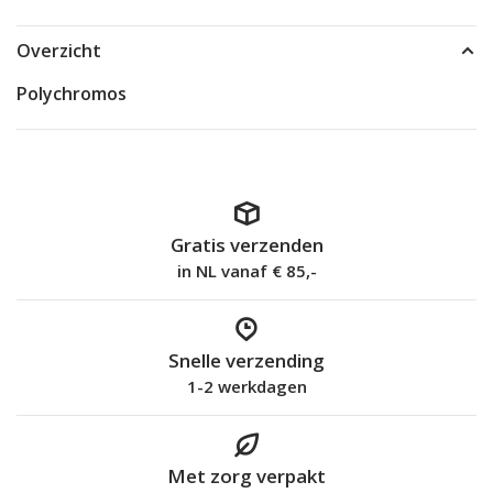
Overzicht
Polychromos
Gratis verzenden
in NL vanaf € 85,-
Snelle verzending
1-2 werkdagen
Met zorg verpakt