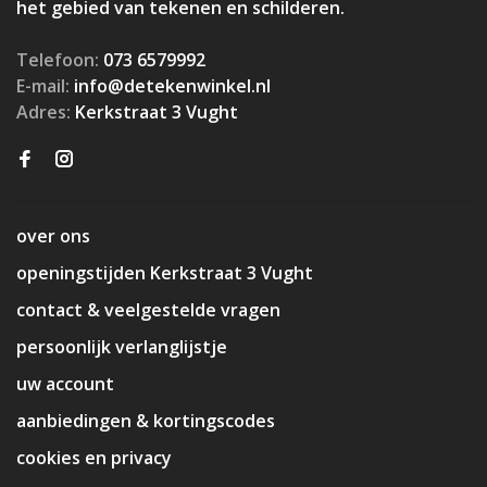
het gebied van tekenen en schilderen.
Telefoon:
073 6579992
E-mail:
info@detekenwinkel.nl
Adres:
Kerkstraat 3 Vught
over ons
openingstijden Kerkstraat 3 Vught
contact & veelgestelde vragen
persoonlijk verlanglijstje
uw account
aanbiedingen & kortingscodes
cookies en privacy