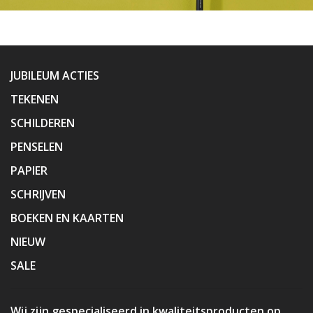
JUBILEUM ACTIES
TEKENEN
SCHILDEREN
PENSELEN
PAPIER
SCHRIJVEN
BOEKEN EN KAARTEN
NIEUW
SALE
Wij zijn gespecialiseerd in kwaliteitsproducten op