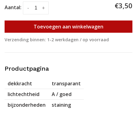
€3,50
Aantal:
-
+
Toevoegen aan winkelwagen
Verzending binnen: 1-2 werkdagen / op voorraad
Productpagina
dekkracht
transparant
lichtechtheid
A / goed
bijzonderheden
staining