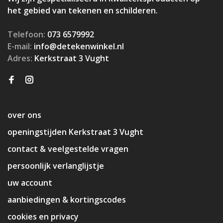
het gebied van tekenen en schilderen.
Telefoon:
073 6579992
E-mail:
info@detekenwinkel.nl
Adres:
Kerkstraat 3 Vught
over ons
openingstijden Kerkstraat 3 Vught
contact & veelgestelde vragen
persoonlijk verlanglijstje
uw account
aanbiedingen & kortingscodes
cookies en privacy