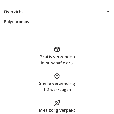
Overzicht
Polychromos
Gratis verzenden
in NL vanaf € 85,-
Snelle verzending
1-2 werkdagen
Met zorg verpakt