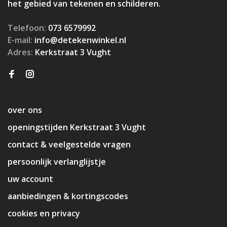
het gebied van tekenen en schilderen.
Telefoon:
073 6579992
E-mail:
info@detekenwinkel.nl
Adres:
Kerkstraat 3 Vught
over ons
openingstijden Kerkstraat 3 Vught
contact & veelgestelde vragen
persoonlijk verlanglijstje
uw account
aanbiedingen & kortingscodes
cookies en privacy