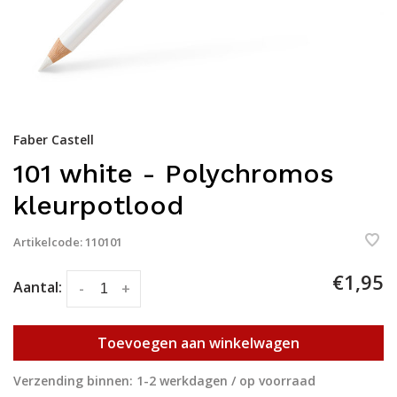
Faber Castell
101 white - Polychromos
kleurpotlood
Artikelcode:
110101
€1,95
Aantal:
-
+
Toevoegen aan winkelwagen
Verzending binnen: 1-2 werkdagen / op voorraad