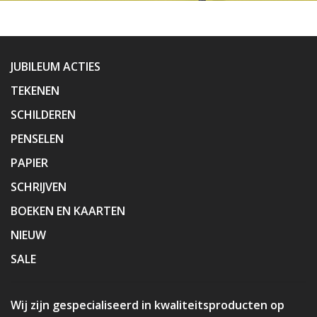
JUBILEUM ACTIES
TEKENEN
SCHILDEREN
PENSELEN
PAPIER
SCHRIJVEN
BOEKEN EN KAARTEN
NIEUW
SALE
Wij zijn gespecialiseerd in kwaliteitsproducten op