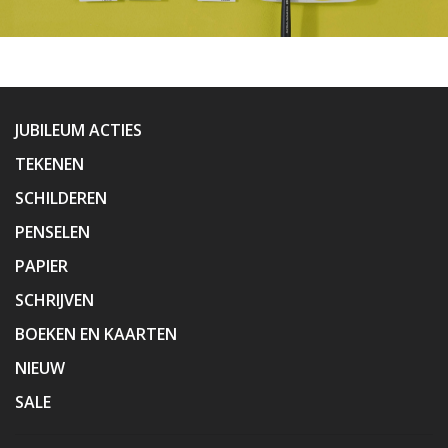
JUBILEUM ACTIES
TEKENEN
SCHILDEREN
PENSELEN
PAPIER
SCHRIJVEN
BOEKEN EN KAARTEN
NIEUW
SALE