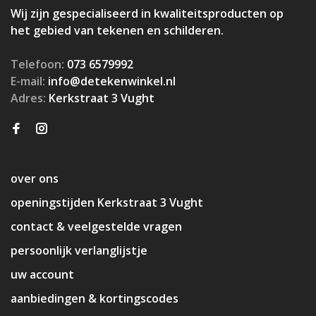
Wij zijn gespecialiseerd in kwaliteitsproducten op
het gebied van tekenen en schilderen.
Telefoon:
073 6579992
E-mail:
info@detekenwinkel.nl
Adres:
Kerkstraat 3 Vught
over ons
openingstijden Kerkstraat 3 Vught
contact & veelgestelde vragen
persoonlijk verlanglijstje
uw account
aanbiedingen & kortingscodes