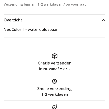
Verzending binnen: 1-2 werkdagen / op voorraad
Overzicht
NeoColor II - wateroplosbaar
Gratis verzenden
in NL vanaf € 85,-
Snelle verzending
1-2 werkdagen