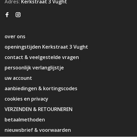
Adres:
Kerkstraat 3 Vught
over ons
openingstijden Kerkstraat 3 Vught
contact & veelgestelde vragen
persoonlijk verlanglijstje
uw account
aanbiedingen & kortingscodes
cookies en privacy
VERZENDEN & RETOURNEREN
betaalmethoden
nieuwsbrief & voorwaarden