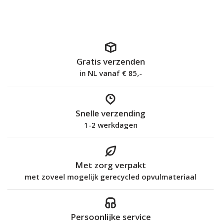
Gratis verzenden
in NL vanaf € 85,-
Snelle verzending
1-2 werkdagen
Met zorg verpakt
met zoveel mogelijk gerecycled opvulmateriaal
Persoonlijke service