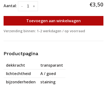
€3,50
Aantal:
-
+
Toevoegen aan winkelwagen
Verzending binnen: 1-2 werkdagen / op voorraad
Productpagina
dekkracht
transparant
lichtechtheid
A / goed
bijzonderheden
staining