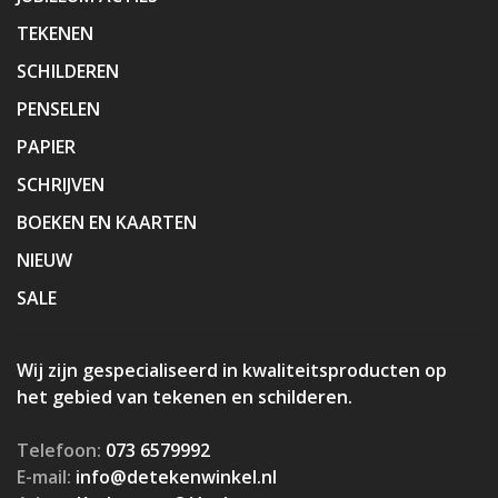
TEKENEN
SCHILDEREN
PENSELEN
PAPIER
SCHRIJVEN
BOEKEN EN KAARTEN
NIEUW
SALE
Wij zijn gespecialiseerd in kwaliteitsproducten op
het gebied van tekenen en schilderen.
Telefoon:
073 6579992
E-mail:
info@detekenwinkel.nl