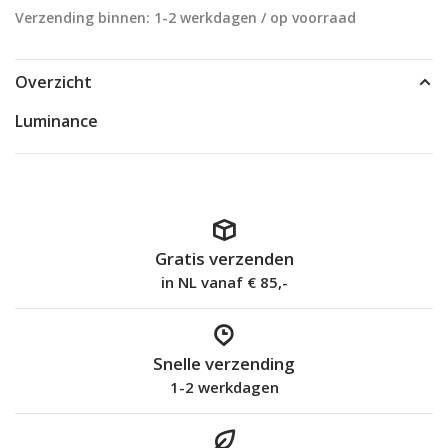
Verzending binnen: 1-2 werkdagen / op voorraad
Overzicht
Luminance
Gratis verzenden
in NL vanaf € 85,-
Snelle verzending
1-2 werkdagen