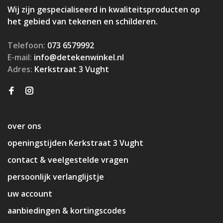
Wij zijn gespecialiseerd in kwaliteitsproducten op
het gebied van tekenen en schilderen.
Telefoon:
073 6579992
E-mail:
info@detekenwinkel.nl
Adres:
Kerkstraat 3 Vught
over ons
openingstijden Kerkstraat 3 Vught
contact & veelgestelde vragen
persoonlijk verlanglijstje
uw account
aanbiedingen & kortingscodes