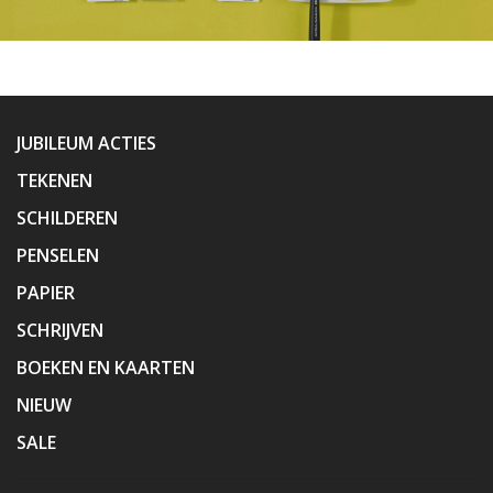
JUBILEUM ACTIES
TEKENEN
SCHILDEREN
PENSELEN
PAPIER
SCHRIJVEN
BOEKEN EN KAARTEN
NIEUW
SALE