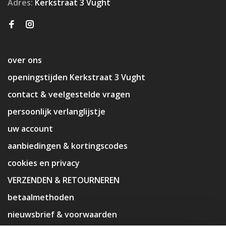
Adres:
Kerkstraat 3 Vught
over ons
openingstijden Kerkstraat 3 Vught
contact & veelgestelde vragen
persoonlijk verlanglijstje
uw account
aanbiedingen & kortingscodes
cookies en privacy
VERZENDEN & RETOURNEREN
betaalmethoden
nieuwsbrief & voorwaarden