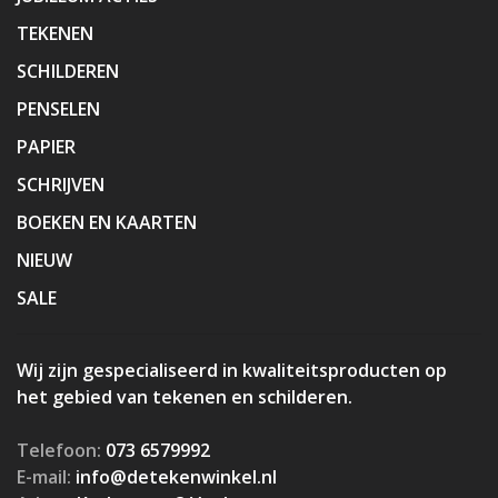
TEKENEN
SCHILDEREN
PENSELEN
PAPIER
SCHRIJVEN
BOEKEN EN KAARTEN
NIEUW
SALE
Wij zijn gespecialiseerd in kwaliteitsproducten op
het gebied van tekenen en schilderen.
Telefoon:
073 6579992
E-mail:
info@detekenwinkel.nl