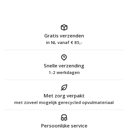
Gratis verzenden
in NL vanaf € 85,-
Snelle verzending
1-2 werkdagen
Met zorg verpakt
met zoveel mogelijk gerecycled opvulmateriaal
Persoonlijke service