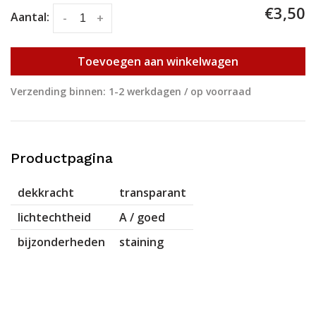
€3,50
Aantal:
-
+
Toevoegen aan winkelwagen
Verzending binnen: 1-2 werkdagen / op voorraad
Productpagina
dekkracht
transparant
lichtechtheid
A / goed
bijzonderheden
staining