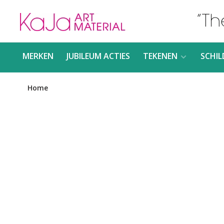
MERKEN
JUBILEUM ACTIES
TEKENEN
SCHIL
Home