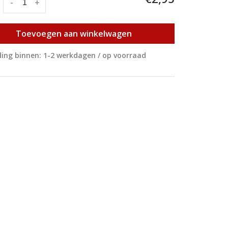
:
-
+
Toevoegen aan winkelwagen
ing binnen: 1-2 werkdagen / op voorraad