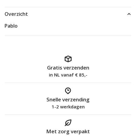
Overzicht
Pablo
Gratis verzenden
in NL vanaf € 85,-
Snelle verzending
1-2 werkdagen
Met zorg verpakt