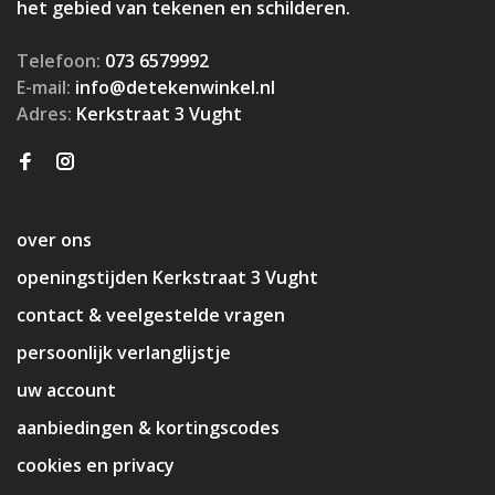
het gebied van tekenen en schilderen.
Telefoon:
073 6579992
E-mail:
info@detekenwinkel.nl
Adres:
Kerkstraat 3 Vught
over ons
openingstijden Kerkstraat 3 Vught
contact & veelgestelde vragen
persoonlijk verlanglijstje
uw account
aanbiedingen & kortingscodes
cookies en privacy