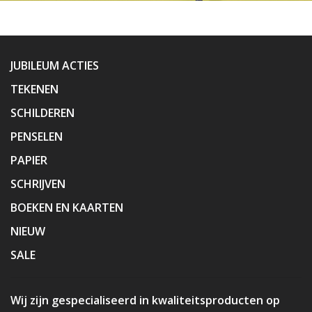
JUBILEUM ACTIES
TEKENEN
SCHILDEREN
PENSELEN
PAPIER
SCHRIJVEN
BOEKEN EN KAARTEN
NIEUW
SALE
Wij zijn gespecialiseerd in kwaliteitsproducten op