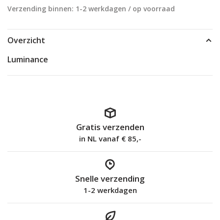
Verzending binnen: 1-2 werkdagen / op voorraad
Overzicht
Luminance
Gratis verzenden
in NL vanaf € 85,-
Snelle verzending
1-2 werkdagen