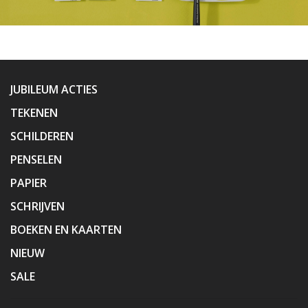
JUBILEUM ACTIES
TEKENEN
SCHILDEREN
PENSELEN
PAPIER
SCHRIJVEN
BOEKEN EN KAARTEN
NIEUW
SALE