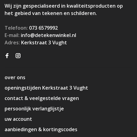
Wij zijn gespecialiseerd in kwaliteitsproducten op
het gebied van tekenen en schilderen.
Telefoon:
073 6579992
E-mail:
info@detekenwinkel.nl
Adres:
Kerkstraat 3 Vught
over ons
openingstijden Kerkstraat 3 Vught
contact & veelgestelde vragen
persoonlijk verlanglijstje
uw account
aanbiedingen & kortingscodes