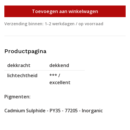
Toevoegen aan winkelwagen
Verzending binnen: 1-2 werkdagen / op voorraad
Productpagina
dekkracht
dekkend
lichtechtheid
*** /
excellent
Pigmenten:
Cadmium Sulphide - PY35 - 77205 - Inorganic