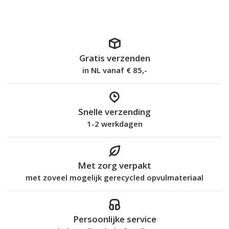
Gratis verzenden
in NL vanaf € 85,-
Snelle verzending
1-2 werkdagen
Met zorg verpakt
met zoveel mogelijk gerecycled opvulmateriaal
Persoonlijke service