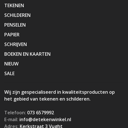
TEKENEN
SCHILDEREN
PENSELEN
PAPIER
SCHRIJVEN
BOEKEN EN KAARTEN
NIEUW
SALE
Wij zijn gespecialiseerd in kwaliteitsproducten op
het gebied van tekenen en schilderen.
Telefoon:
073 6579992
E-mail:
info@detekenwinkel.nl
Adres:
Kerkstraat 3 Vught