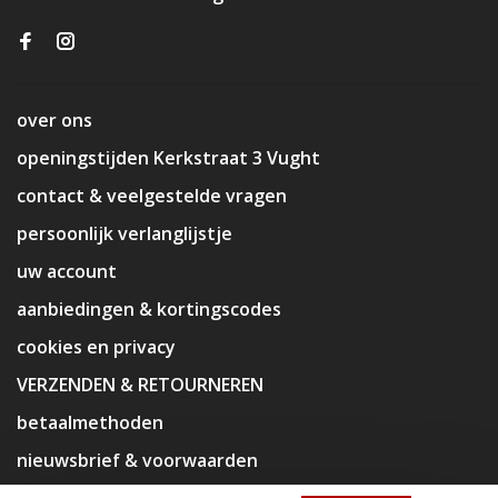
over ons
openingstijden Kerkstraat 3 Vught
contact & veelgestelde vragen
persoonlijk verlanglijstje
uw account
aanbiedingen & kortingscodes
cookies en privacy
VERZENDEN & RETOURNEREN
betaalmethoden
nieuwsbrief & voorwaarden