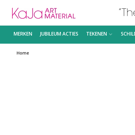
MERKEN
JUBILEUM ACTIES
TEKENEN
SCHIL
Home