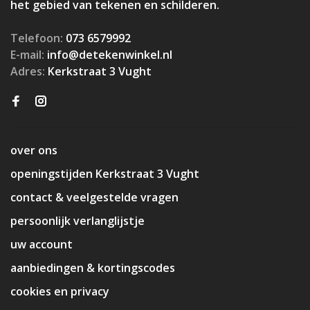
het gebied van tekenen en schilderen.
Telefoon:
073 6579992
E-mail:
info@detekenwinkel.nl
Adres:
Kerkstraat 3 Vught
over ons
openingstijden Kerkstraat 3 Vught
contact & veelgestelde vragen
persoonlijk verlanglijstje
uw account
aanbiedingen & kortingscodes
cookies en privacy