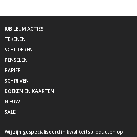
JUBILEUM ACTIES
TEKENEN
SCHILDEREN
PENSELEN
PAPIER
SCHRIJVEN
BOEKEN EN KAARTEN
NIEUW
SALE
Wij zijn gespecialiseerd in kwaliteitsproducten op