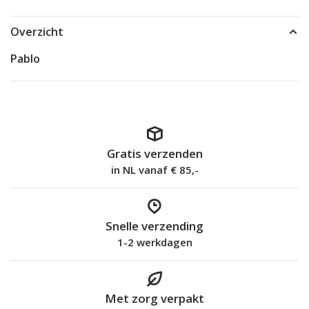
Overzicht
Pablo
Gratis verzenden
in NL vanaf € 85,-
Snelle verzending
1-2 werkdagen
Met zorg verpakt