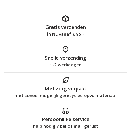
Gratis verzenden
in NL vanaf € 85,-
Snelle verzending
1-2 werkdagen
Met zorg verpakt
met zoveel mogelijk gerecycled opvulmateriaal
Persoonlijke service
hulp nodig ? bel of mail gerust