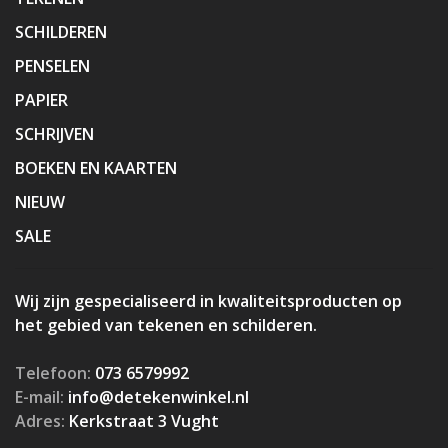
SCHILDEREN
PENSELEN
PAPIER
SCHRIJVEN
BOEKEN EN KAARTEN
NIEUW
SALE
Wij zijn gespecialiseerd in kwaliteitsproducten op
het gebied van tekenen en schilderen.
Telefoon:
073 6579992
E-mail:
info@detekenwinkel.nl
Adres:
Kerkstraat 3 Vught