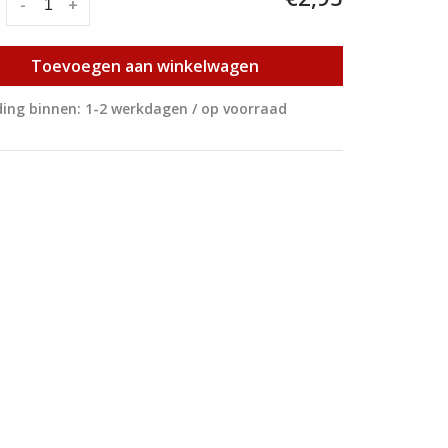
:
-
+
Toevoegen aan winkelwagen
ing binnen: 1-2 werkdagen / op voorraad