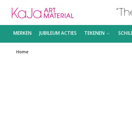
MERKEN
JUBILEUM ACTIES
TEKENEN
SCHIL
Home