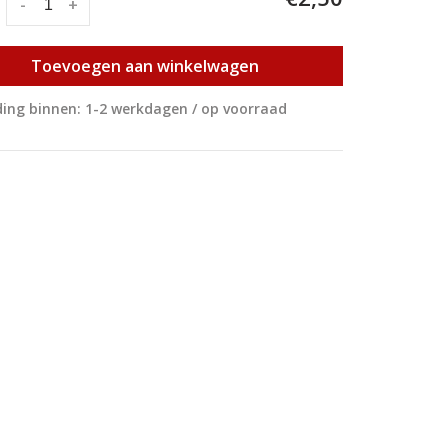
:
-
+
Toevoegen aan winkelwagen
ing binnen: 1-2 werkdagen / op voorraad