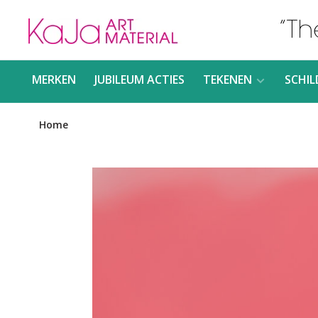
MERKEN
JUBILEUM ACTIES
TEKENEN
SCHIL
Home