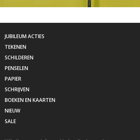
JUBILEUM ACTIES
TEKENEN
SCHILDEREN
PENSELEN
PAPIER
SCHRIJVEN
BOEKEN EN KAARTEN
NIEUW
SALE