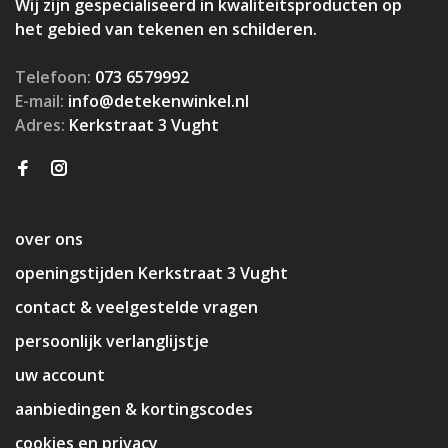
Wij zijn gespecialiseerd in kwaliteitsproducten op
het gebied van tekenen en schilderen.
Telefoon:
073 6579992
E-mail:
info@detekenwinkel.nl
Adres:
Kerkstraat 3 Vught
over ons
openingstijden Kerkstraat 3 Vught
contact & veelgestelde vragen
persoonlijk verlanglijstje
uw account
aanbiedingen & kortingscodes
cookies en privacy