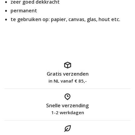
zeer goed dekkracht
permanent
te gebruiken op: papier, canvas, glas, hout etc.
Gratis verzenden
in NL vanaf € 85,-
Snelle verzending
1-2 werkdagen