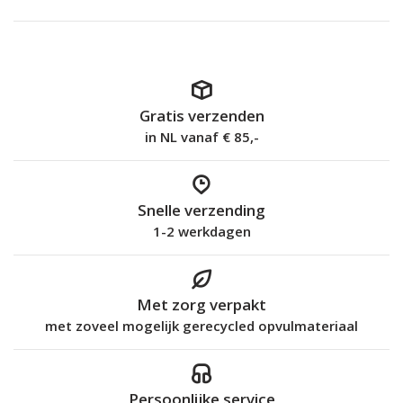
Gratis verzenden
in NL vanaf € 85,-
Snelle verzending
1-2 werkdagen
Met zorg verpakt
met zoveel mogelijk gerecycled opvulmateriaal
Persoonlijke service