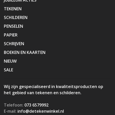
TEKENEN
SCHILDEREN
PENSELEN
PAPIER
SCHRIJVEN
BOEKEN EN KAARTEN
NIEUW
SALE
Wij zijn gespecialiseerd in kwaliteitsproducten op
het gebied van tekenen en schilderen.
Telefoon:
073 6579992
E-mail:
info@detekenwinkel.nl