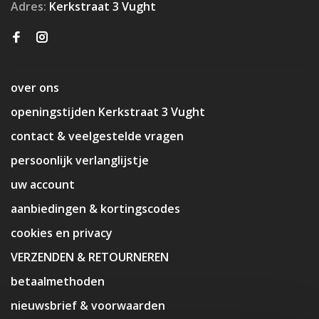
Adres:
Kerkstraat 3 Vught
over ons
openingstijden Kerkstraat 3 Vught
contact & veelgestelde vragen
persoonlijk verlanglijstje
uw account
aanbiedingen & kortingscodes
cookies en privacy
VERZENDEN & RETOURNEREN
betaalmethoden
nieuwsbrief & voorwaarden